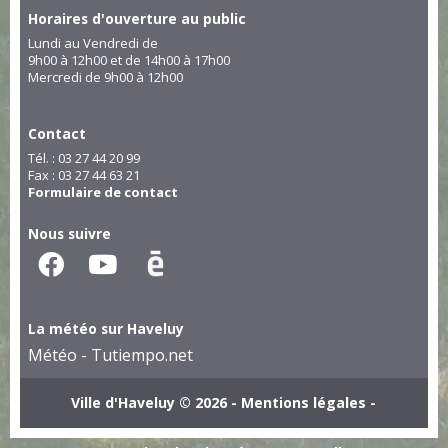
Horaires d'ouverture au public
Lundi au Vendredi de
9h00 à 12h00 et de 14h00 à 17h00
Mercredi de 9h00 à 12h00
Contact
Tél. : 03 27 44 20 99
Fax : 03 27 44 63 21
Formulaire de contact
Nous suivre
La météo sur Haveluy
Météo - Tutiempo.net
Ville d'Haveluy © 2026 -
Mentions légales
-