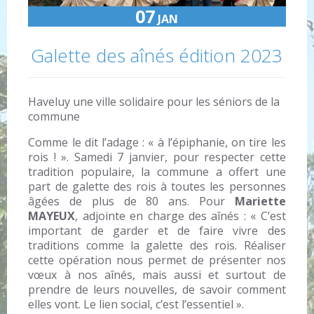
07
JAN
Galette des aînés édition 2023
Haveluy une ville solidaire pour les séniors de la
commune
Comme le dit l’adage : « à l’épiphanie, on tire les
rois ! ». Samedi 7 janvier, pour respecter cette
tradition populaire, la commune a offert une
part de galette des rois à toutes les personnes
âgées de plus de 80 ans. Pour
Mariette
MAYEUX
, adjointe en charge des aînés : « C’est
important de garder et de faire vivre des
traditions comme la galette des rois. Réaliser
cette opération nous permet de présenter nos
vœux à nos aînés, mais aussi et surtout de
prendre de leurs nouvelles, de savoir comment
elles vont. Le lien social, c’est l’essentiel ».