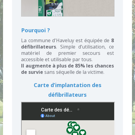
Pourquoi ?
La commune d'Haveluy est équipée de
8
défibrillateurs
. Simple d’utilisation, ce
matériel de premier secours est
accessible et utilisable par tous.
Il augmente à plus de 85% les chances
de survie
sans séquelle de la victime.
Carte d’implantation des
défibrillateurs