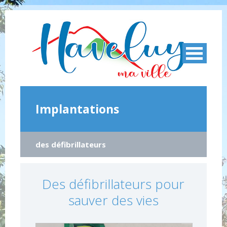
Implantations
des défibrillateurs
Des défibrillateurs pour
sauver des vies