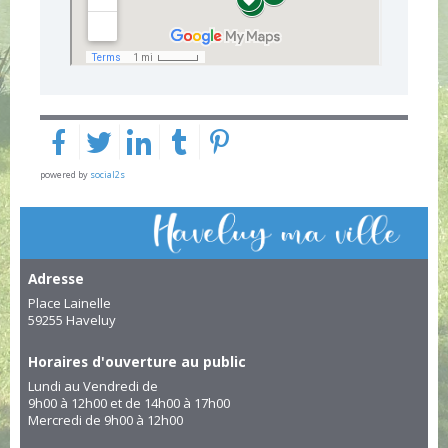
powered by
social2s
Adresse
Place Lainelle
59255 Haveluy
Horaires d'ouverture au public
Lundi au Vendredi de
9h00 à 12h00 et de 14h00 à 17h00
Mercredi de 9h00 à 12h00