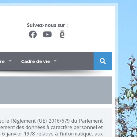
Suivez-nous sur :
ure
Cadre de vie
ec le Règlement (UE) 2016/679 du Parlement
aitement des données à caractère personnel et
 6 janvier 1978 relative à l’informatique, aux