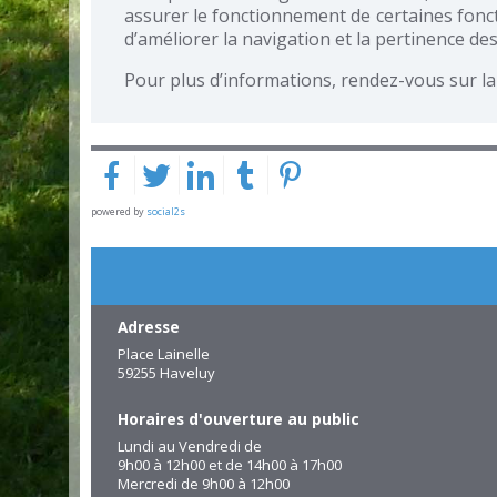
assurer le fonctionnement de certaines fonction
d’améliorer la navigation et la pertinence d
Pour plus d’informations, rendez-vous sur la
powered by
social2s
Adresse
Place Lainelle
59255 Haveluy
Horaires d'ouverture au public
Lundi au Vendredi de
9h00 à 12h00 et de 14h00 à 17h00
Mercredi de 9h00 à 12h00