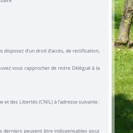
saire.
disposez d’un droit d’accès, de rectification,
pouvez vous rapprocher de notre Délégué à la
 et des Libertés (CNIL) à l’adresse suivante :
es derniers peuvent être indispensables pour