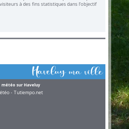
isiteurs à des fins statistiques dans l’objectif
 météo sur Haveluy
étéo - Tutiempo.net