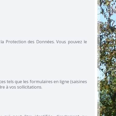
 la Protection des Données. Vous pouvez le
 tels que les formulaires en ligne (saisines
e à vos sollicitations.