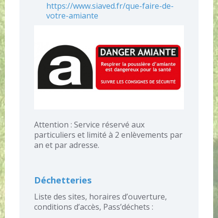
https://www.siaved.fr/que-faire-de-
votre-amiante
Attention : Service réservé aux
particuliers et limité à 2 enlèvements par
an et par adresse.
Déchetteries
Liste des sites, horaires d’ouverture,
conditions d’accès, Pass’déchets :