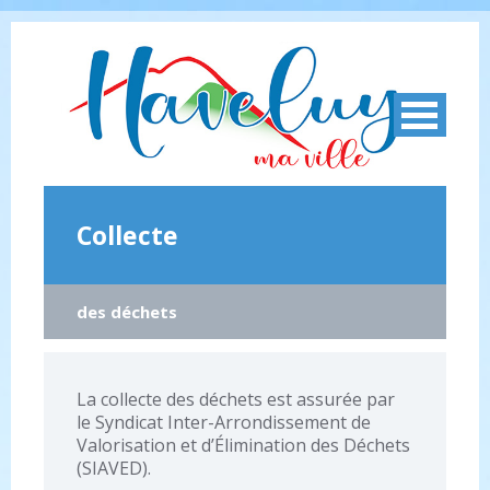
Collecte
des déchets
La collecte des déchets est assurée par
le Syndicat Inter-Arrondissement de
Valorisation et d’Élimination des Déchets
(SIAVED).