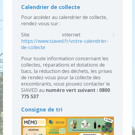
Calendrier de collecte
Pour accéder au calendrier de collecte,
rendez-vous sur :
Site internet :
https://www.siaved.fr/votre-calendrier-
de-collecte
Pour toute information concernant les
collectes, réparations et dotations de
bacs, la réduction des déchets, les prises
de rendez-vous pour la collecte des
encombrants, vous pouvez contacter le
SIAVED au
numéro vert suivant : 0800
775 537
Consigne de tri