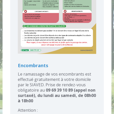
Encombrants
Le ramassage de vos encombrants est
effectué gratuitement à votre domicile
par le SIAVED. Prise de rendez-vous
obligatoire au
09 69 39 10 89 (appel non
surtaxé), du lundi au samedi, de 08h00
à 18h00
Attention :