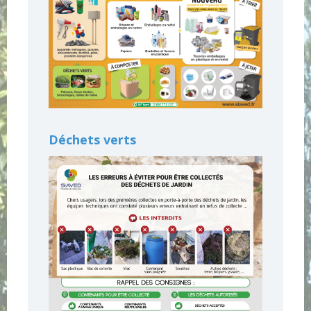
Déchets verts