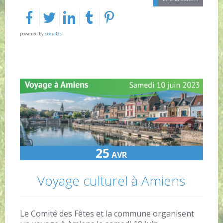
powered by
social2s
25
AVR
Voyage culturel à Amiens
Le Comité des Fêtes et la commune organisent