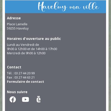
Adresse
Place Lainelle
59255 Haveluy
Horaires d'ouverture au public
Lundi au Vendredi de
9h00 à 12h00 et de 14h00 à 17h00
Mercredi de 9h00 à 12h00
Contact
Tél. : 03 27 44 20 99
Fax : 03 27 44 63 21
Formulaire de contact
Nous suivre