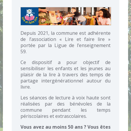
Depuis 2021, la commune est adhérente
de l’association « Lire et faire lire »
portée par la Ligue de l’enseignement
59.
Ce dispositif a pour objectif de
sensibiliser les enfants et les jeunes au
plaisir de la lire à travers des temps de
partage intergénérationnel autour du
livre.
Les séances de lecture à voix haute sont
réalisées par des bénévoles de la
commune pendant les temps
périscolaires et extrascolaires.
Vous avez au moins 50 ans ? Vous êtes