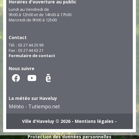
Horaires d'ouverture au public
Lundi au Vendredi de
9h00 à 12h00 et de 14h00 à 17h00
Mercredi de 9h00 à 12h00
Contact
Tél. : 03 27 44 20 99
Fax : 03 27 44 63 21
Formulaire de contact
Nous suivre
La météo sur Haveluy
Météo - Tutiempo.net
Ville d'Haveluy © 2026 -
Mentions légales
-
Protection des données personnelles