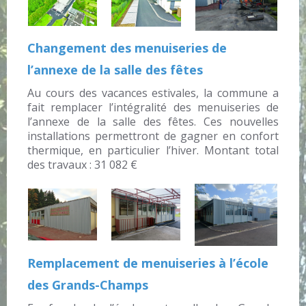
Changement des menuiseries de
l’annexe de la salle des fêtes
Au cours des vacances estivales, la commune a
fait remplacer l’intégralité des menuiseries de
l’annexe de la salle des fêtes. Ces nouvelles
installations permettront de gagner en confort
thermique, en particulier l’hiver. Montant total
des travaux : 31 082 €
Remplacement de menuiseries à l’école
des Grands-Champs