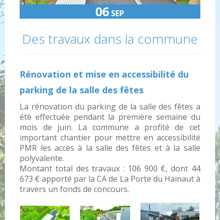
06
SEP
Des travaux dans la commune
Rénovation et mise en accessibilité du
parking de la salle des fêtes
La rénovation du parking de la salle des fêtes a
été effectuée pendant la première semaine du
mois de juin. La commune a profité de cet
important chantier pour mettre en accessibilité
PMR les accès à la salle des fêtes et à la salle
polyvalente.
Montant total des travaux : 106 900 €, dont 44
673 € apporté par la CA de La Porte du Hainaut à
travers un fonds de concours.