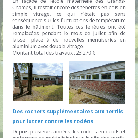
En façade de l’école maternelle des Grands-
Champs, il restait encore des fenêtres en bois en
simple vitrage, ce qui n’était pas sans
conséquence sur les fluctuations de température
dans le bâtiment. Toutes ces fenêtres ont été
remplacées pendant le mois de juillet afin de
laisser place à de nouvelles menuiseries en
aluminium avec double vitrage.
Montant total des travaux : 23 270 €
Des rochers supplémentaires aux terrils
pour lutter contre les rodéos
Depuis plusieurs années, les rodéos en quads et