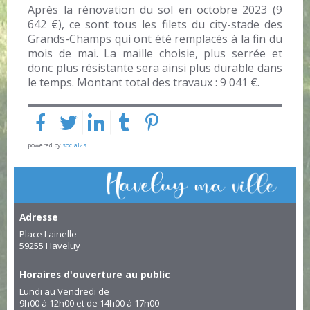
Après la rénovation du sol en octobre 2023 (9
642 €), ce sont tous les filets du city-stade des
Grands-Champs qui ont été remplacés à la fin du
mois de mai. La maille choisie, plus serrée et
donc plus résistante sera ainsi plus durable dans
le temps. Montant total des travaux : 9 041 €.
powered by
social2s
Adresse
Place Lainelle
59255 Haveluy
Horaires d'ouverture au public
Lundi au Vendredi de
9h00 à 12h00 et de 14h00 à 17h00