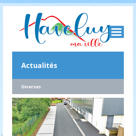
Actualités
Diverses