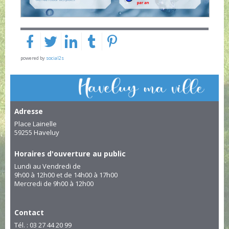
powered by
social2s
Adresse
Place Lainelle
59255 Haveluy
Horaires d'ouverture au public
Lundi au Vendredi de
9h00 à 12h00 et de 14h00 à 17h00
Mercredi de 9h00 à 12h00
Contact
Tél. : 03 27 44 20 99