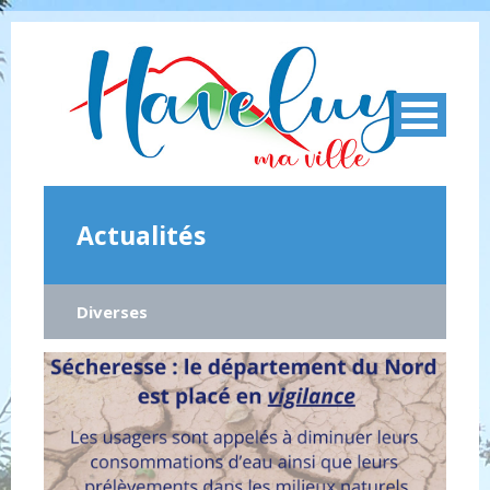
Actualités
Diverses