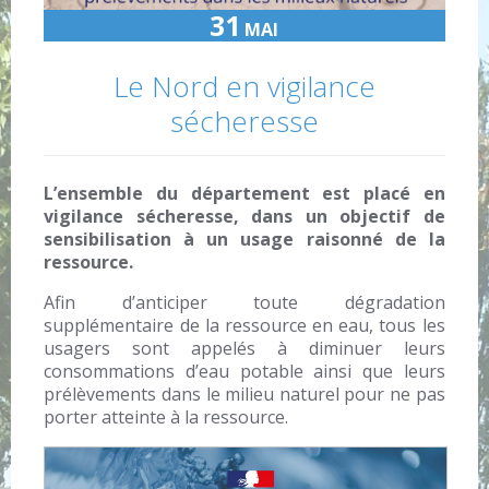
31
MAI
Le Nord en vigilance
sécheresse
L’ensemble du département est placé en
vigilance sécheresse, dans un objectif de
sensibilisation à un usage raisonné de la
ressource.
Afin d’anticiper toute dégradation
supplémentaire de la ressource en eau, tous les
usagers sont appelés à diminuer leurs
consommations d’eau potable ainsi que leurs
prélèvements dans le milieu naturel pour ne pas
porter atteinte à la ressource.