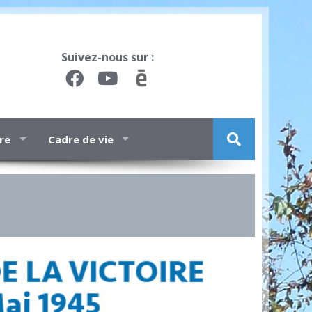
Suivez-nous sur :
ure
Cadre de vie