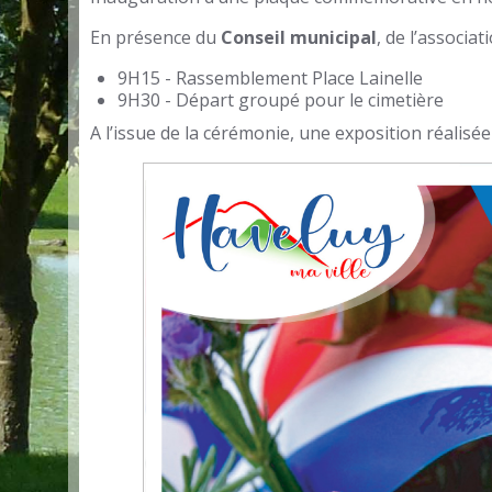
En présence du
Conseil municipal
, de l’associat
9H15 - Rassemblement Place Lainelle
9H30 - Départ groupé pour le cimetière
A l’issue de la cérémonie, une exposition réalisé