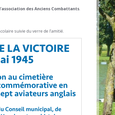
’
association des Anciens Combattants
.
colaire suivie du verre de l’amitié.