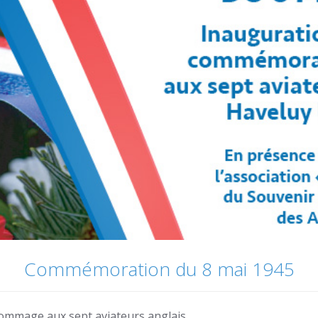
Commémoration du 8 mai 1945
ommage aux sept aviateurs anglais